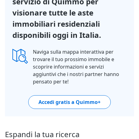
servizio di Quimmo per
visionare tutte le aste
immobiliari residenziali
disponibili oggi in Italia.
Naviga sulla mappa interattiva per
trovare il tuo prossimo immobile e
scoprire informazioni e servizi
aggiuntivi che i nostri partner hanno
pensato per te!
Accedi gratis a Quimmo+
Espandi la tua ricerca