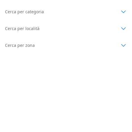
Cerca per categoria
Cerca per località
Cerca per zona