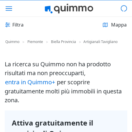
Filtra
Mappa
Quimmo
Piemonte
Biella Provincia
Artigianali Tavigliano
>
>
>
La ricerca su Quimmo non ha prodotto
risultati ma non preoccuparti,
entra in Quimmo+
per scoprire
gratuitamente molti più immobili in questa
zona.
Attiva gratuitamente il