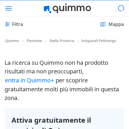
Filtra
Mappa
Quimmo
Piemonte
Biella Provincia
Artigianali Pettinengo
>
>
>
La ricerca su Quimmo non ha prodotto
risultati ma non preoccuparti,
entra in Quimmo+
per scoprire
gratuitamente molti più immobili in questa
zona.
Attiva gratuitamente il