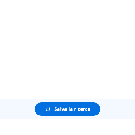
Salva la ricerca