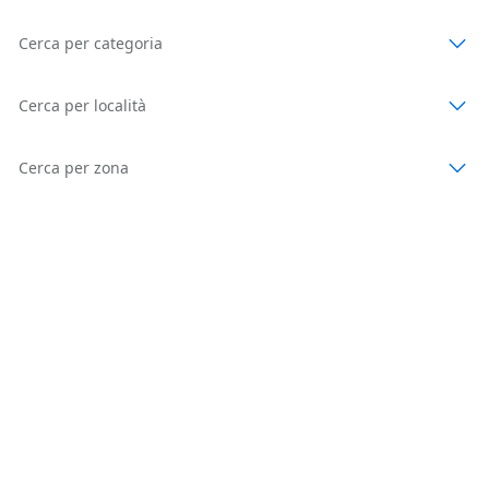
Cerca per categoria
Cerca per località
Cerca per zona