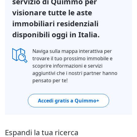
servizio di Quimmo per
visionare tutte le aste
immobiliari residenziali
disponibili oggi in Italia.
Naviga sulla mappa interattiva per
trovare il tuo prossimo immobile e
scoprire informazioni e servizi
aggiuntivi che i nostri partner hanno
pensato per te!
Accedi gratis a Quimmo+
Espandi la tua ricerca