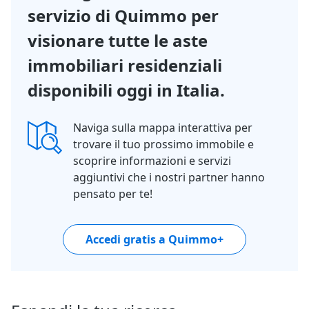
servizio di Quimmo per
visionare tutte le aste
immobiliari residenziali
disponibili oggi in Italia.
Naviga sulla mappa interattiva per
trovare il tuo prossimo immobile e
scoprire informazioni e servizi
aggiuntivi che i nostri partner hanno
pensato per te!
Accedi gratis a Quimmo+