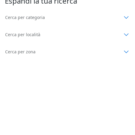
Espandi la tua ricerca
Cerca per categoria
Cerca per località
Cerca per zona