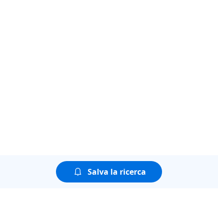
Salva la ricerca