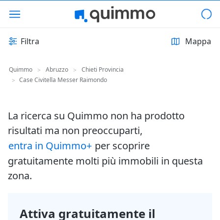
Filtra
Mappa
Quimmo
Abruzzo
Chieti Provincia
>
>
Case Civitella Messer Raimondo
>
La ricerca su Quimmo non ha prodotto
risultati ma non preoccuparti,
entra in Quimmo+
per scoprire
gratuitamente molti più immobili in questa
zona.
Attiva gratuitamente il