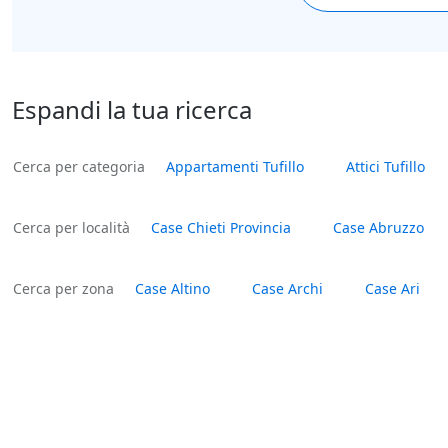
Espandi la tua ricerca
Cerca per categoria
Appartamenti Tufillo
Attici Tufillo
Cerca per località
Case Chieti Provincia
Case Abruzzo
Cerca per zona
Case Altino
Case Archi
Case Ari