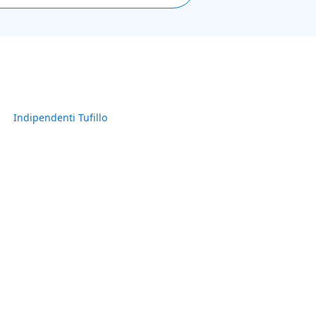
Indipendenti Tufillo