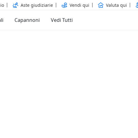
io
Aste giudiziarie
Vendi qui
Valuta qui
li
Capannoni
Vedi Tutti