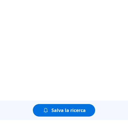
Salva la ricerca