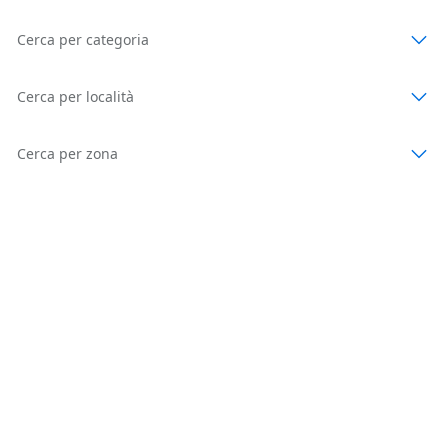
Cerca per categoria
Cerca per località
Cerca per zona