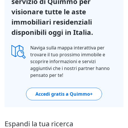
servizio di Quimmo per
visionare tutte le aste
immobiliari residenziali
disponibili oggi in Italia.
Naviga sulla mappa interattiva per
trovare il tuo prossimo immobile e
scoprire informazioni e servizi
aggiuntivi che i nostri partner hanno
pensato per te!
Accedi gratis a Quimmo+
Espandi la tua ricerca