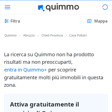
Filtra
Mappa
Quimmo
Abruzzo
Chieti Provincia
Case Pollutri
>
>
>
La ricerca su Quimmo non ha prodotto
risultati ma non preoccuparti,
entra in Quimmo+
per scoprire
gratuitamente molti più immobili in questa
zona.
Attiva gratuitamente il