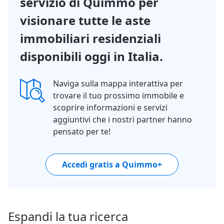
servizio di Quimmo per
visionare tutte le aste
immobiliari residenziali
disponibili oggi in Italia.
Naviga sulla mappa interattiva per
trovare il tuo prossimo immobile e
scoprire informazioni e servizi
aggiuntivi che i nostri partner hanno
pensato per te!
Accedi gratis a Quimmo+
Espandi la tua ricerca