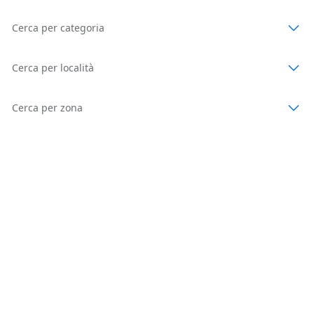
Cerca per categoria
Cerca per località
Cerca per zona