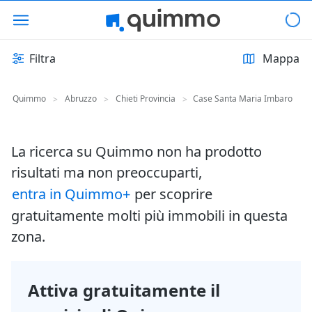
Filtra
Mappa
Quimmo
Abruzzo
Chieti Provincia
Case Santa Maria Imbaro
>
>
>
La ricerca su Quimmo non ha prodotto
risultati ma non preoccuparti,
entra in Quimmo+
per scoprire
gratuitamente molti più immobili in questa
zona.
Attiva gratuitamente il