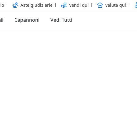
io
Aste giudiziarie
Vendi qui
Valuta qui
li
Capannoni
Vedi Tutti