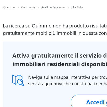
Quimmo
Campania
Avellino Provincia
Ville Tufo
>
>
>
La ricerca su Quimmo non ha prodotto risultat
gratuitamente molti più immobili in questa zon
Attiva gratuitamente il servizio 
immobiliari residenziali disponibil
Naviga sulla mappa interattiva per tro
servizi aggiuntivi che i nostri partner
Accedi