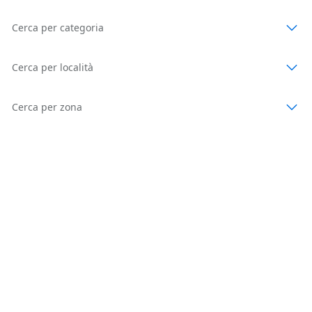
Cerca per categoria
Cerca per località
Cerca per zona