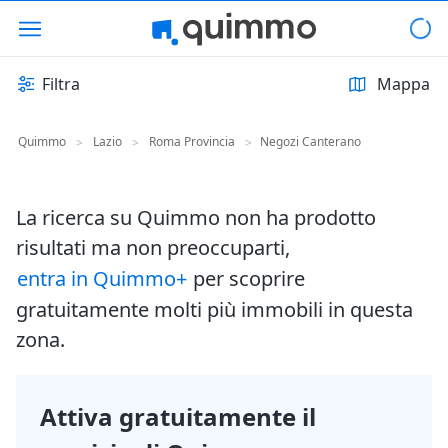
Filtra
Mappa
Quimmo
Lazio
Roma Provincia
Negozi Canterano
>
>
>
La ricerca su Quimmo non ha prodotto
risultati ma non preoccuparti,
entra in Quimmo+
per scoprire
gratuitamente molti più immobili in questa
zona.
Attiva gratuitamente il