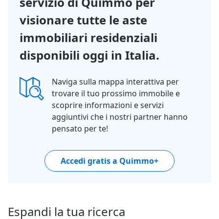
servizio di Quimmo per
visionare tutte le aste
immobiliari residenziali
disponibili oggi in Italia.
Naviga sulla mappa interattiva per
trovare il tuo prossimo immobile e
scoprire informazioni e servizi
aggiuntivi che i nostri partner hanno
pensato per te!
Accedi gratis a Quimmo+
Espandi la tua ricerca