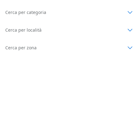
Cerca per categoria
Cerca per località
Cerca per zona