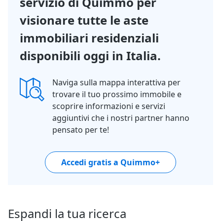
servizio di Quimmo per
visionare tutte le aste
immobiliari residenziali
disponibili oggi in Italia.
Naviga sulla mappa interattiva per
trovare il tuo prossimo immobile e
scoprire informazioni e servizi
aggiuntivi che i nostri partner hanno
pensato per te!
Accedi gratis a Quimmo+
Espandi la tua ricerca