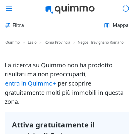
Filtra
Mappa
Quimmo
Lazio
Roma Provincia
Negozi Trevignano Romano
>
>
>
La ricerca su Quimmo non ha prodotto
risultati ma non preoccuparti,
entra in Quimmo+
per scoprire
gratuitamente molti più immobili in questa
zona.
Attiva gratuitamente il