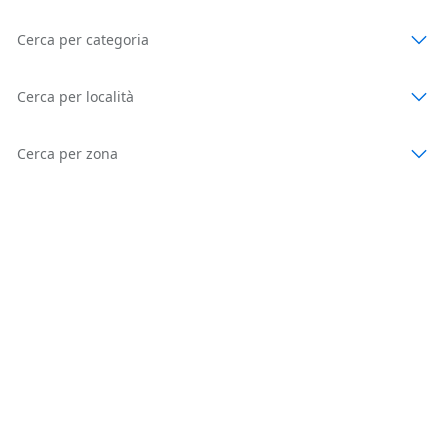
Cerca per categoria
Cerca per località
Cerca per zona