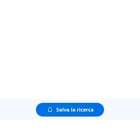
Salva la ricerca