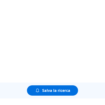
Salva la ricerca