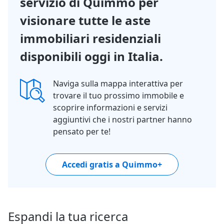
servizio di Quimmo per
visionare tutte le aste
immobiliari residenziali
disponibili oggi in Italia.
Naviga sulla mappa interattiva per
trovare il tuo prossimo immobile e
scoprire informazioni e servizi
aggiuntivi che i nostri partner hanno
pensato per te!
Accedi gratis a Quimmo+
Espandi la tua ricerca