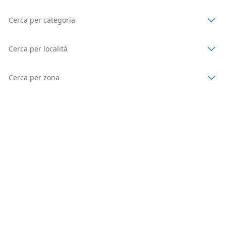
Cerca per categoria
Cerca per località
Cerca per zona