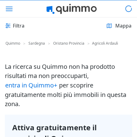
Filtra
Mappa
Quimmo
Sardegna
Oristano Provincia
Agricoli Ardauli
>
>
>
La ricerca su Quimmo non ha prodotto
risultati ma non preoccuparti,
entra in Quimmo+
per scoprire
gratuitamente molti più immobili in questa
zona.
Attiva gratuitamente il