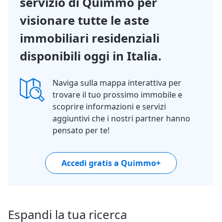
servizio di Quimmo per
visionare tutte le aste
immobiliari residenziali
disponibili oggi in Italia.
Naviga sulla mappa interattiva per
trovare il tuo prossimo immobile e
scoprire informazioni e servizi
aggiuntivi che i nostri partner hanno
pensato per te!
Accedi gratis a Quimmo+
Espandi la tua ricerca