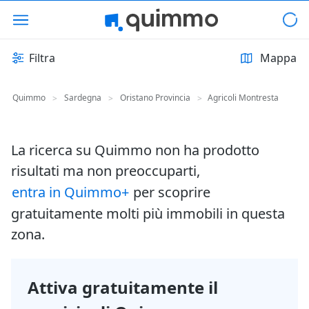
Filtra
Mappa
Quimmo
Sardegna
Oristano Provincia
Agricoli Montresta
>
>
>
La ricerca su Quimmo non ha prodotto
risultati ma non preoccuparti,
entra in Quimmo+
per scoprire
gratuitamente molti più immobili in questa
zona.
Attiva gratuitamente il