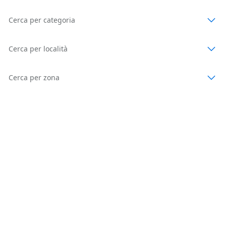
Cerca per categoria
Cerca per località
Cerca per zona