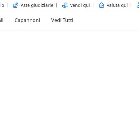
io
Aste giudiziarie
Vendi qui
Valuta qui
li
Capannoni
Vedi Tutti