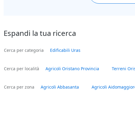
Espandi la tua ricerca
Cerca per categoria
Edificabili Uras
Cerca per località
Agricoli Oristano Provincia
Terreni Ori
Cerca per zona
Agricoli Abbasanta
Agricoli Aidomaggior