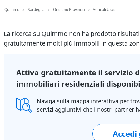
Quimmo
Sardegna
Oristano Provincia
Agricoli Uras
>
>
>
La ricerca su Quimmo non ha prodotto risultat
gratuitamente molti più immobili in questa zon
Attiva gratuitamente il servizio 
immobiliari residenziali disponibil
Naviga sulla mappa interattiva per tro
servizi aggiuntivi che i nostri partner
Accedi