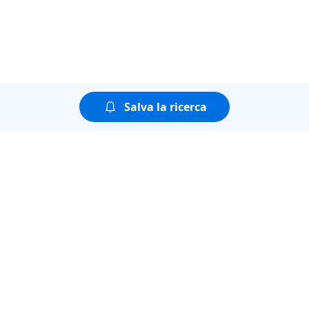
Salva la ricerca