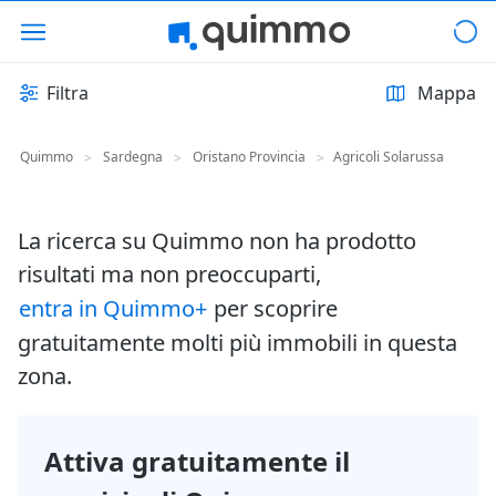
Filtra
Mappa
Quimmo
Sardegna
Oristano Provincia
Agricoli Solarussa
>
>
>
La ricerca su Quimmo non ha prodotto
risultati ma non preoccuparti,
entra in Quimmo+
per scoprire
gratuitamente molti più immobili in questa
zona.
Attiva gratuitamente il