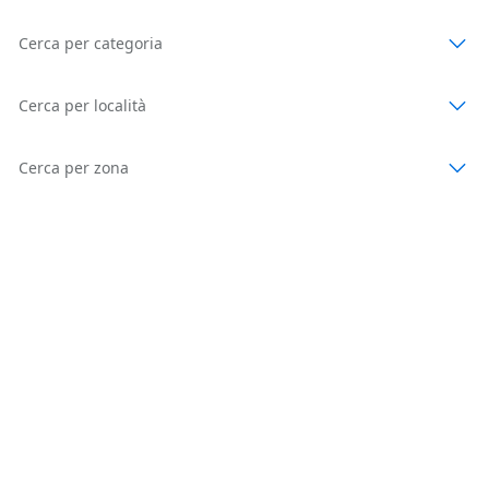
Cerca per categoria
Cerca per località
Cerca per zona