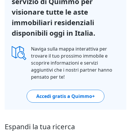
servizio di Quimmo per
visionare tutte le aste
immobiliari residenziali
disponibili oggi in Italia.
Naviga sulla mappa interattiva per
trovare il tuo prossimo immobile e
scoprire informazioni e servizi
aggiuntivi che i nostri partner hanno
pensato per te!
Accedi gratis a Quimmo+
Espandi la tua ricerca