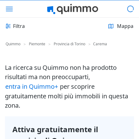
Filtra
Mappa
Quimmo
Piemonte
Provincia di Torino
Carema
>
>
>
La ricerca su Quimmo non ha prodotto
risultati ma non preoccuparti,
entra in Quimmo+
per scoprire
gratuitamente molti più immobili in questa
zona.
Attiva gratuitamente il