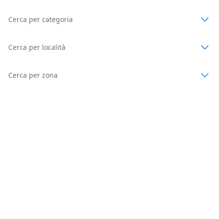
Cerca per categoria
Cerca per località
Cerca per zona