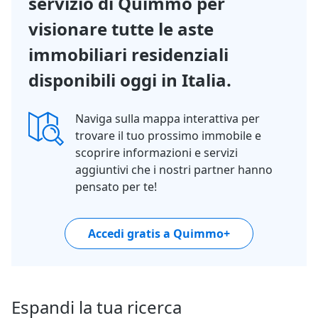
servizio di Quimmo per
visionare tutte le aste
immobiliari residenziali
disponibili oggi in Italia.
Naviga sulla mappa interattiva per
trovare il tuo prossimo immobile e
scoprire informazioni e servizi
aggiuntivi che i nostri partner hanno
pensato per te!
Accedi gratis a Quimmo+
Espandi la tua ricerca