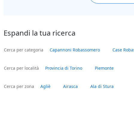
Espandi la tua ricerca
Cerca per categoria
Capannoni Robassomero
Case Roba
Cerca per località
Provincia di Torino
Piemonte
Cerca per zona
Agliè
Airasca
Ala di Stura