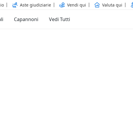
io
Aste giudiziarie
Vendi qui
Valuta qui
li
Capannoni
Vedi Tutti