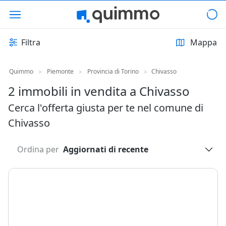
Filtra
Mappa
Quimmo
Piemonte
Provincia di Torino
Chivasso
>
>
>
2 immobili in vendita a Chivasso
Cerca l'offerta giusta per te nel comune di
Chivasso
Ordina per
Aggiornati di recente