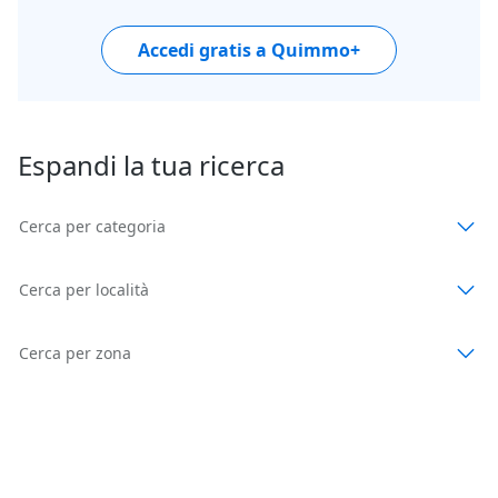
Accedi gratis a Quimmo+
Espandi la tua ricerca
Cerca per categoria
Cerca per località
Cerca per zona