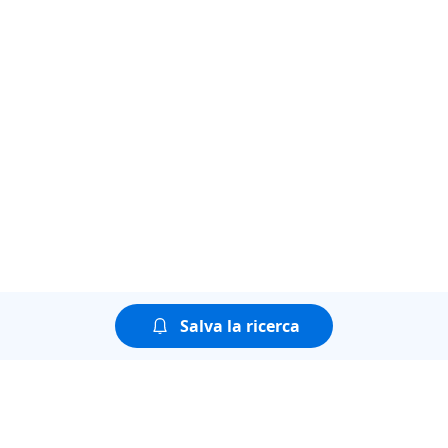
Salva la ricerca