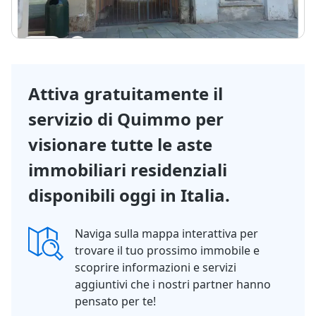
Visita
Messaggio
Chiama
1/12
Attiva gratuitamente il
servizio di Quimmo per
visionare tutte le aste
immobiliari residenziali
disponibili oggi in Italia.
Naviga sulla mappa interattiva per
trovare il tuo prossimo immobile e
scoprire informazioni e servizi
aggiuntivi che i nostri partner hanno
pensato per te!