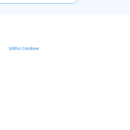
Edifici Condove