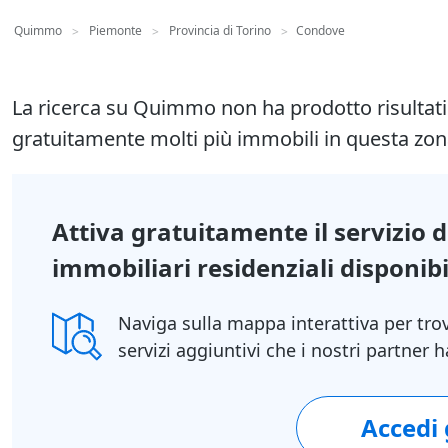
Quimmo
Piemonte
Provincia di Torino
Condove
>
>
>
La ricerca su Quimmo non ha prodotto risultat
gratuitamente molti più immobili in questa zon
Attiva gratuitamente il servizio 
immobiliari residenziali disponibil
Naviga sulla mappa interattiva per tro
servizi aggiuntivi che i nostri partner
Accedi