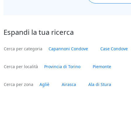
Espandi la tua ricerca
Cerca per categoria
Capannoni Condove
Case Condove
Cerca per località
Provincia di Torino
Piemonte
Cerca per zona
Agliè
Airasca
Ala di Stura