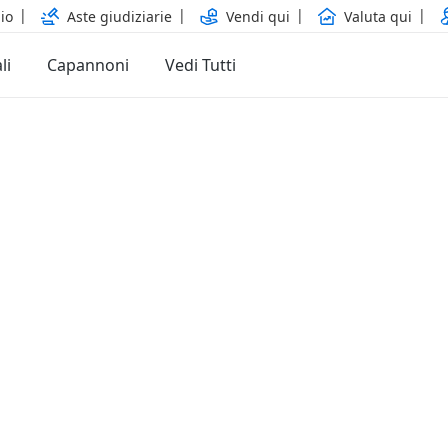
io
Aste giudiziarie
Vendi qui
Valuta qui
li
Capannoni
Vedi Tutti