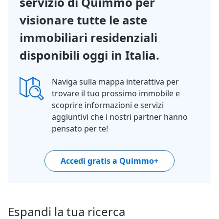
servizio di Quimmo per
visionare tutte le aste
immobiliari residenziali
disponibili oggi in Italia.
Naviga sulla mappa interattiva per
trovare il tuo prossimo immobile e
scoprire informazioni e servizi
aggiuntivi che i nostri partner hanno
pensato per te!
Accedi gratis a Quimmo+
Espandi la tua ricerca