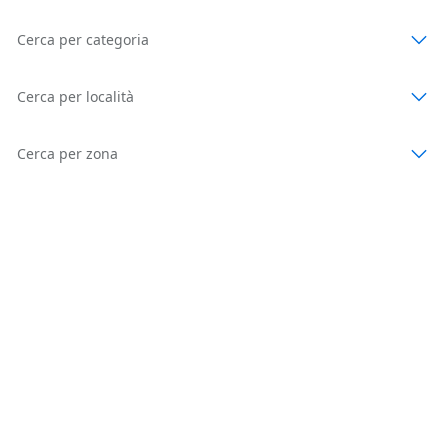
Cerca per categoria
Cerca per località
Cerca per zona