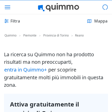
Filtra
Mappa
Quimmo
Piemonte
Provincia di Torino
Reano
>
>
>
La ricerca su Quimmo non ha prodotto
risultati ma non preoccuparti,
entra in Quimmo+
per scoprire
gratuitamente molti più immobili in questa
zona.
Attiva gratuitamente il