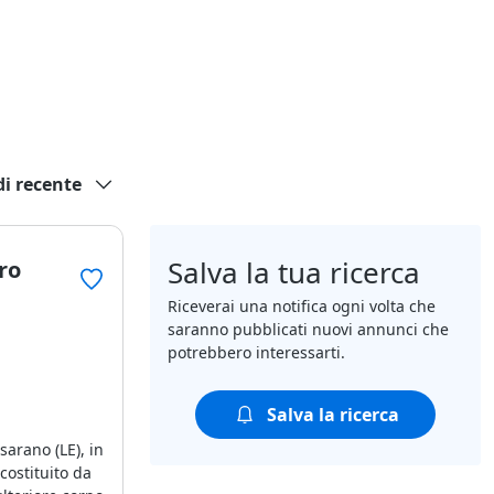
di recente
Salva la tua ricerca
ro
Riceverai una notifica ogni volta che
saranno pubblicati nuovi annunci che
potrebbero interessarti.
Salva la ricerca
arano (LE), in
costituito da