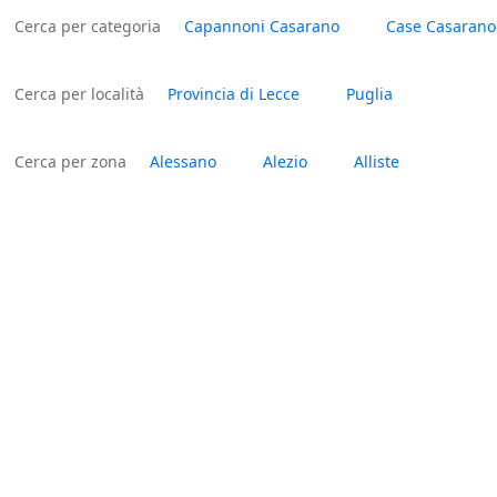
Cerca per categoria
Capannoni Casarano
Case Casarano
Cerca per località
Provincia di Lecce
Puglia
Cerca per zona
Alessano
Alezio
Alliste