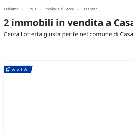
Quimmo
Puglia
Provincia di Lecce
Casarano
>
>
>
2 immobili in vendita a Ca
Cerca l'offerta giusta per te nel comune di Cas