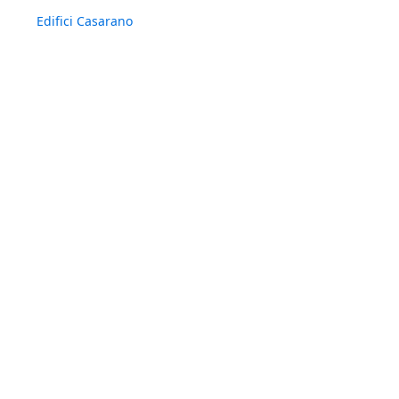
Edifici Casarano