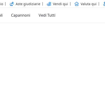
io
Aste giudiziarie
Vendi qui
Valuta qui
li
Capannoni
Vedi Tutti