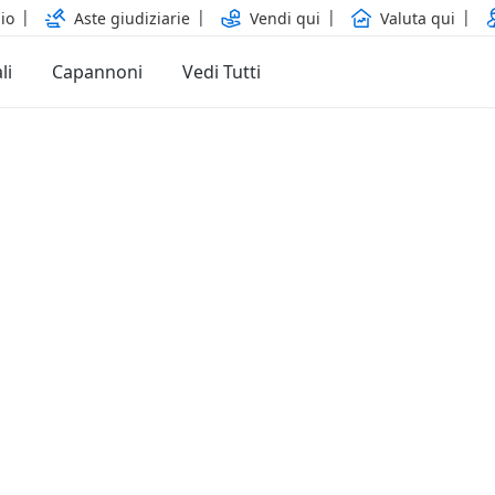
io
Aste giudiziarie
Vendi qui
Valuta qui
li
Capannoni
Vedi Tutti