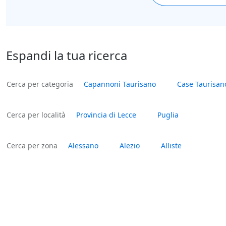
Espandi la tua ricerca
Cerca per categoria
Capannoni Taurisano
Case Taurisan
Cerca per località
Provincia di Lecce
Puglia
Cerca per zona
Alessano
Alezio
Alliste