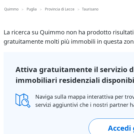
Quimmo
Puglia
Provincia di Lecce
Taurisano
>
>
>
La ricerca su Quimmo non ha prodotto risultat
gratuitamente molti più immobili in questa zon
Attiva gratuitamente il servizio 
immobiliari residenziali disponibil
Naviga sulla mappa interattiva per tro
servizi aggiuntivi che i nostri partner
Accedi