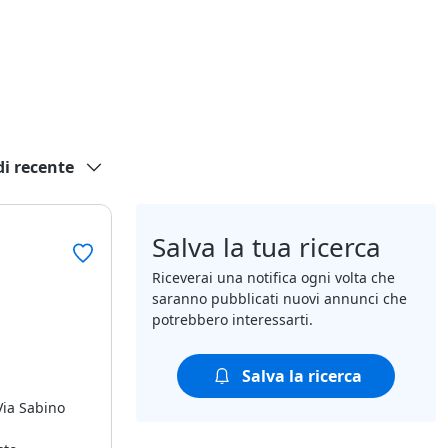
di recente
Salva la tua ricerca
Riceverai una notifica ogni volta che
saranno pubblicati nuovi annunci che
potrebbero interessarti.
Salva la ricerca
Via Sabino