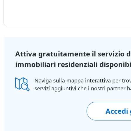
Attiva gratuitamente il servizio 
immobiliari residenziali disponibil
Naviga sulla mappa interattiva per tro
servizi aggiuntivi che i nostri partner
Accedi
1/20