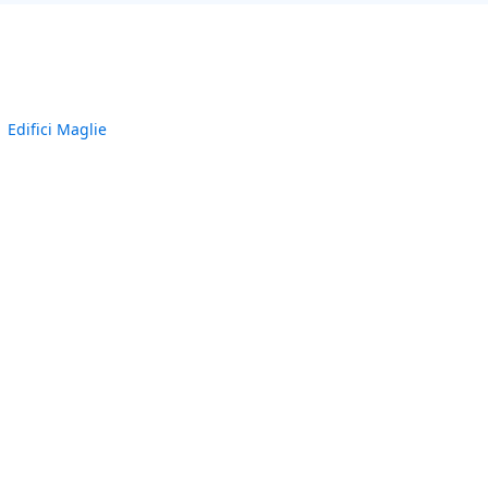
Edifici Maglie