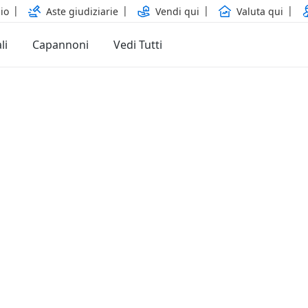
io
Aste giudiziarie
Vendi qui
Valuta qui
li
Capannoni
Vedi Tutti