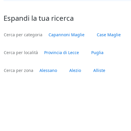
Espandi la tua ricerca
Cerca per categoria
Capannoni Maglie
Case Maglie
Cerca per località
Provincia di Lecce
Puglia
Cerca per zona
Alessano
Alezio
Alliste