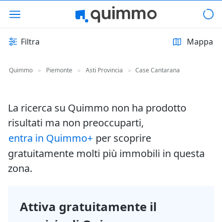
Filtra
Mappa
Quimmo
Piemonte
Asti Provincia
Case Cantarana
>
>
>
La ricerca su Quimmo non ha prodotto
risultati ma non preoccuparti,
entra in Quimmo+
per scoprire
gratuitamente molti più immobili in questa
zona.
Attiva gratuitamente il