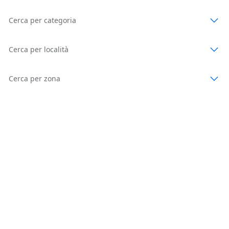
Cerca per categoria
Cerca per località
Cerca per zona