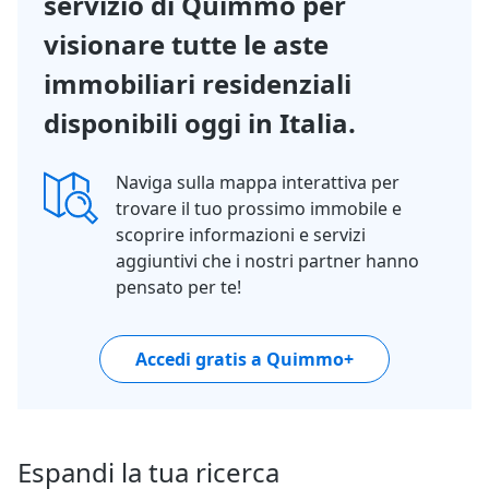
servizio di Quimmo per
visionare tutte le aste
immobiliari residenziali
disponibili oggi in Italia.
Naviga sulla mappa interattiva per
trovare il tuo prossimo immobile e
scoprire informazioni e servizi
aggiuntivi che i nostri partner hanno
pensato per te!
Accedi gratis a Quimmo+
Espandi la tua ricerca