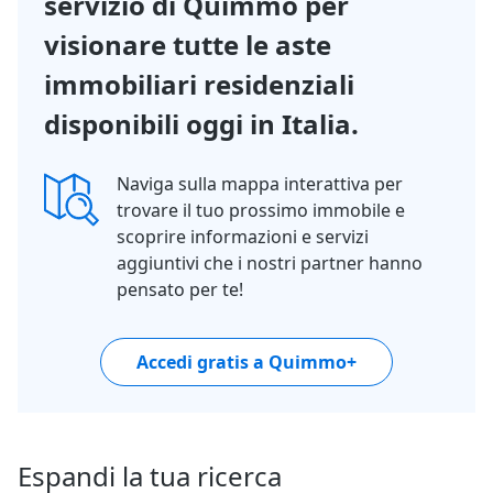
servizio di Quimmo per
visionare tutte le aste
immobiliari residenziali
disponibili oggi in Italia.
Naviga sulla mappa interattiva per
trovare il tuo prossimo immobile e
scoprire informazioni e servizi
aggiuntivi che i nostri partner hanno
pensato per te!
Accedi gratis a Quimmo+
Espandi la tua ricerca