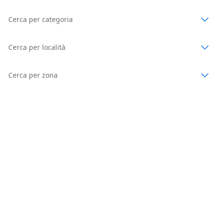
Cerca per categoria
Cerca per località
Cerca per zona