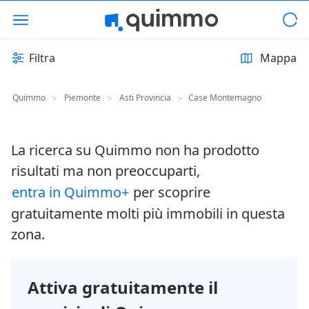
Filtra
Mappa
Quimmo
Piemonte
Asti Provincia
Case Montemagno
>
>
>
La ricerca su Quimmo non ha prodotto
risultati ma non preoccuparti,
entra in Quimmo+
per scoprire
gratuitamente molti più immobili in questa
zona.
Attiva gratuitamente il