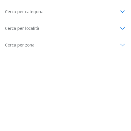
Cerca per categoria
Cerca per località
Cerca per zona