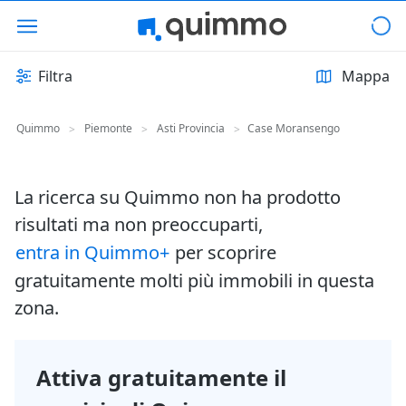
Filtra
Mappa
Quimmo
Piemonte
Asti Provincia
Case Moransengo
>
>
>
La ricerca su Quimmo non ha prodotto
risultati ma non preoccuparti,
entra in Quimmo+
per scoprire
gratuitamente molti più immobili in questa
zona.
Attiva gratuitamente il