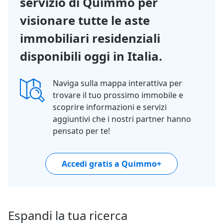
servizio di Quimmo per
visionare tutte le aste
immobiliari residenziali
disponibili oggi in Italia.
Naviga sulla mappa interattiva per
trovare il tuo prossimo immobile e
scoprire informazioni e servizi
aggiuntivi che i nostri partner hanno
pensato per te!
Accedi gratis a Quimmo+
Espandi la tua ricerca