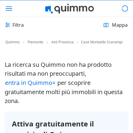
Filtra
Mappa
Quimmo
Piemonte
Asti Provincia
Case Montaldo Scarampi
>
>
>
La ricerca su Quimmo non ha prodotto
risultati ma non preoccuparti,
entra in Quimmo+
per scoprire
gratuitamente molti più immobili in questa
zona.
Attiva gratuitamente il