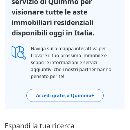
servizio di Quimmo per
visionare tutte le aste
immobiliari residenziali
disponibili oggi in Italia.
Naviga sulla mappa interattiva per
trovare il tuo prossimo immobile e
scoprire informazioni e servizi
aggiuntivi che i nostri partner hanno
pensato per te!
Accedi gratis a Quimmo+
Espandi la tua ricerca