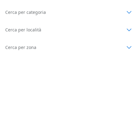
Cerca per categoria
Cerca per località
Cerca per zona