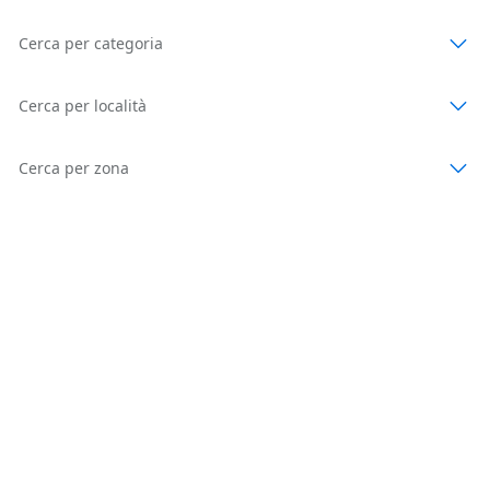
Cerca per categoria
Cerca per località
Cerca per zona