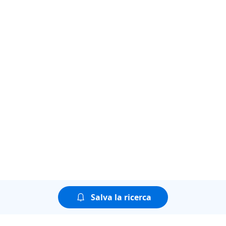
Salva la ricerca