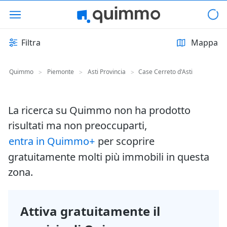
Filtra
Mappa
Quimmo
Piemonte
Asti Provincia
Case Cerreto d'Asti
>
>
>
La ricerca su Quimmo non ha prodotto
risultati ma non preoccuparti,
entra in Quimmo+
per scoprire
gratuitamente molti più immobili in questa
zona.
Attiva gratuitamente il