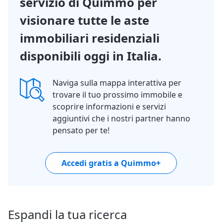
servizio di Quimmo per
visionare tutte le aste
immobiliari residenziali
disponibili oggi in Italia.
Naviga sulla mappa interattiva per
trovare il tuo prossimo immobile e
scoprire informazioni e servizi
aggiuntivi che i nostri partner hanno
pensato per te!
Accedi gratis a Quimmo+
Espandi la tua ricerca