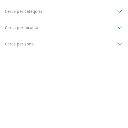
Cerca per categoria
Cerca per località
Cerca per zona