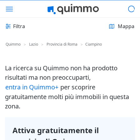
Filtra
Mappa
Quimmo
Lazio
Provincia di Roma
Ciampino
>
>
>
La ricerca su Quimmo non ha prodotto
risultati ma non preoccuparti,
entra in Quimmo+
per scoprire
gratuitamente molti più immobili in questa
zona.
Attiva gratuitamente il