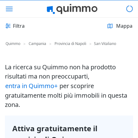
Filtra
Mappa
Quimmo
Campania
Provincia di Napoli
San Vitaliano
>
>
>
La ricerca su Quimmo non ha prodotto
risultati ma non preoccuparti,
entra in Quimmo+
per scoprire
gratuitamente molti più immobili in questa
zona.
Attiva gratuitamente il