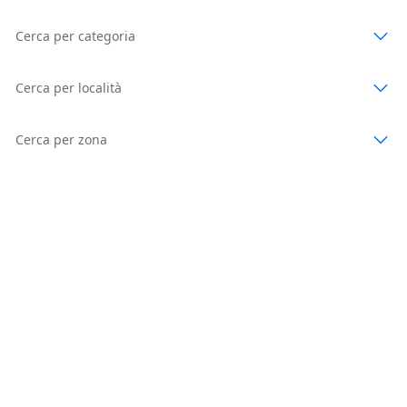
Cerca per categoria
Cerca per località
Cerca per zona