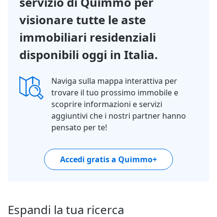
servizio di Quimmo per
visionare tutte le aste
immobiliari residenziali
disponibili oggi in Italia.
Naviga sulla mappa interattiva per
trovare il tuo prossimo immobile e
scoprire informazioni e servizi
aggiuntivi che i nostri partner hanno
pensato per te!
Accedi gratis a Quimmo+
Espandi la tua ricerca