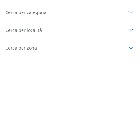
Cerca per categoria
Cerca per località
Cerca per zona