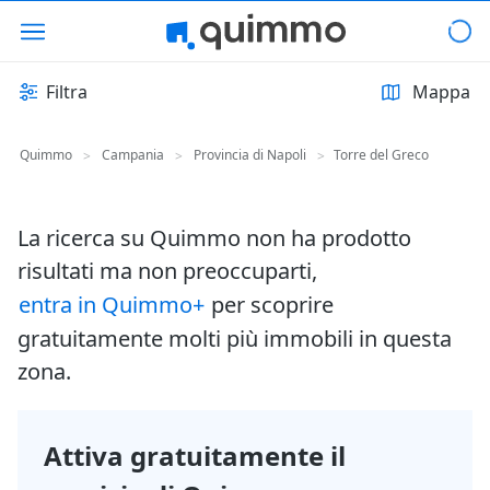
Filtra
Mappa
Quimmo
Campania
Provincia di Napoli
Torre del Greco
>
>
>
La ricerca su Quimmo non ha prodotto
risultati ma non preoccuparti,
entra in Quimmo+
per scoprire
gratuitamente molti più immobili in questa
zona.
Attiva gratuitamente il