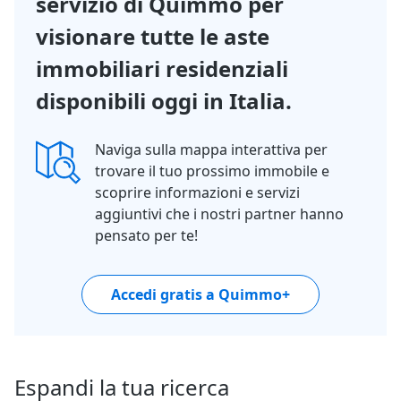
servizio di Quimmo per
visionare tutte le aste
immobiliari residenziali
disponibili oggi in Italia.
Naviga sulla mappa interattiva per
trovare il tuo prossimo immobile e
scoprire informazioni e servizi
aggiuntivi che i nostri partner hanno
pensato per te!
Accedi gratis a Quimmo+
Espandi la tua ricerca