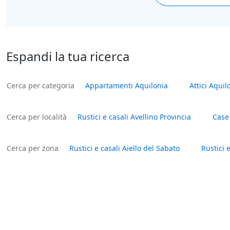
Espandi la tua ricerca
Cerca per categoria
Appartamenti Aquilonia
Attici Aquil
Cerca per località
Rustici e casali Avellino Provincia
Case 
Cerca per zona
Rustici e casali Aiello del Sabato
Rustici e