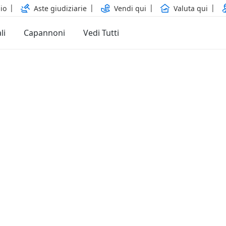
io
Aste giudiziarie
Vendi qui
Valuta qui
li
Capannoni
Vedi Tutti