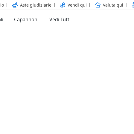
io
Aste giudiziarie
Vendi qui
Valuta qui
li
Capannoni
Vedi Tutti