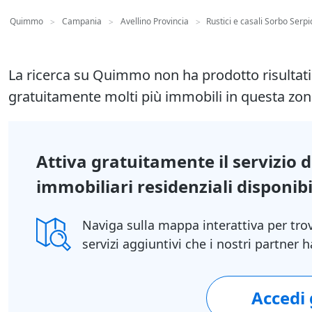
Quimmo
Campania
Avellino Provincia
Rustici e casali Sorbo Serpi
>
>
>
La ricerca su Quimmo non ha prodotto risultat
gratuitamente molti più immobili in questa zon
Attiva gratuitamente il servizio 
immobiliari residenziali disponibil
Naviga sulla mappa interattiva per tro
servizi aggiuntivi che i nostri partner
Accedi