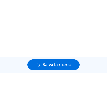
Salva la ricerca