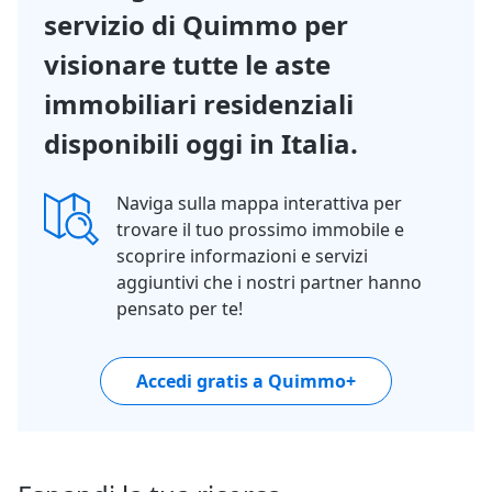
servizio di Quimmo per
visionare tutte le aste
immobiliari residenziali
disponibili oggi in Italia.
Naviga sulla mappa interattiva per
trovare il tuo prossimo immobile e
scoprire informazioni e servizi
aggiuntivi che i nostri partner hanno
pensato per te!
Accedi gratis a Quimmo+