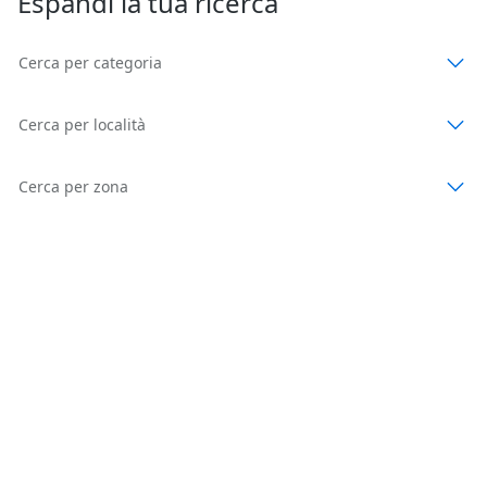
Espandi la tua ricerca
Cerca per categoria
Cerca per località
Cerca per zona