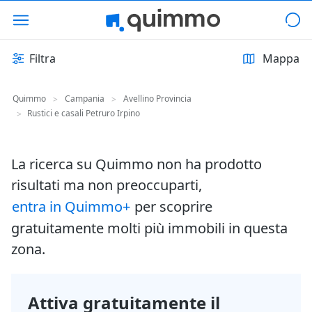
Filtra
Mappa
Quimmo
Campania
Avellino Provincia
>
>
Rustici e casali Petruro Irpino
>
La ricerca su Quimmo non ha prodotto
risultati ma non preoccuparti,
entra in Quimmo+
per scoprire
gratuitamente molti più immobili in questa
zona.
Attiva gratuitamente il