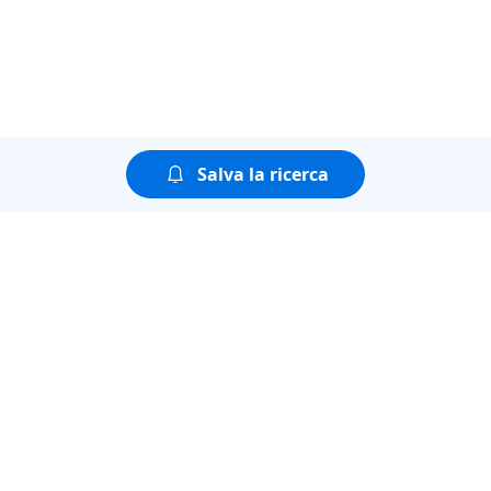
Salva la ricerca