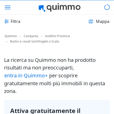
Filtra
Mappa
Quimmo
Campania
Avellino Provincia
>
>
Rustici e casali Sant'Angelo a Scala
>
La ricerca su Quimmo non ha prodotto
risultati ma non preoccuparti,
entra in Quimmo+
per scoprire
gratuitamente molti più immobili in questa
zona.
Attiva gratuitamente il