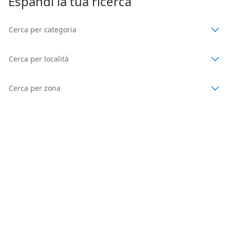
Espandi la tua ricerca
Cerca per categoria
Cerca per località
Cerca per zona