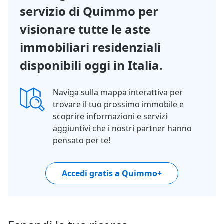
servizio di Quimmo per
visionare tutte le aste
immobiliari residenziali
disponibili oggi in Italia.
Naviga sulla mappa interattiva per
trovare il tuo prossimo immobile e
scoprire informazioni e servizi
aggiuntivi che i nostri partner hanno
pensato per te!
Accedi gratis a Quimmo+