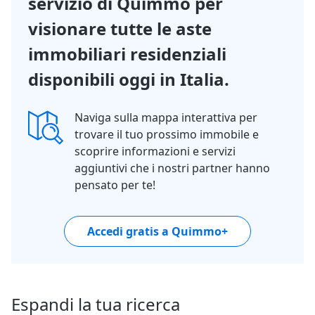
servizio di Quimmo per
visionare tutte le aste
immobiliari residenziali
disponibili oggi in Italia.
Naviga sulla mappa interattiva per
trovare il tuo prossimo immobile e
scoprire informazioni e servizi
aggiuntivi che i nostri partner hanno
pensato per te!
Accedi gratis a Quimmo+
Espandi la tua ricerca