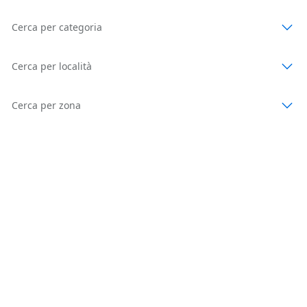
Cerca per categoria
Cerca per località
Cerca per zona