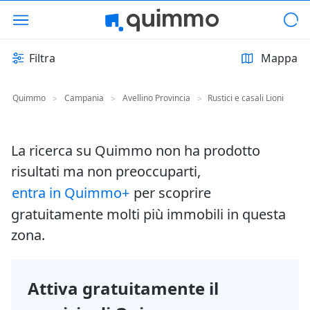
Filtra
Mappa
Quimmo
Campania
Avellino Provincia
Rustici e casali Lioni
>
>
>
La ricerca su Quimmo non ha prodotto
risultati ma non preoccuparti,
entra in Quimmo+
per scoprire
gratuitamente molti più immobili in questa
zona.
Attiva gratuitamente il