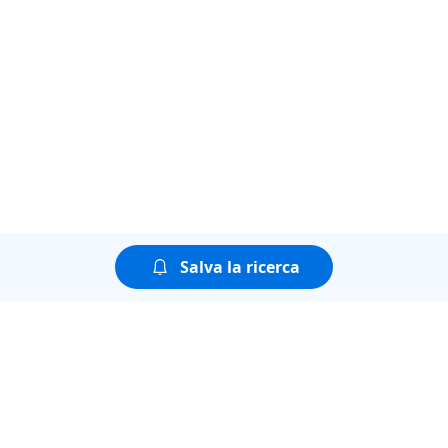
Salva la ricerca