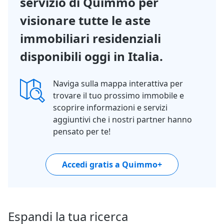
servizio di Quimmo per
visionare tutte le aste
immobiliari residenziali
disponibili oggi in Italia.
Naviga sulla mappa interattiva per
trovare il tuo prossimo immobile e
scoprire informazioni e servizi
aggiuntivi che i nostri partner hanno
pensato per te!
Accedi gratis a Quimmo+
Espandi la tua ricerca