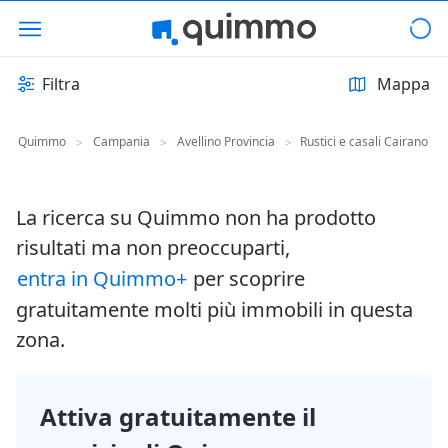
Filtra
Mappa
Quimmo
Campania
Avellino Provincia
Rustici e casali Cairano
>
>
>
La ricerca su Quimmo non ha prodotto
risultati ma non preoccuparti,
entra in Quimmo+
per scoprire
gratuitamente molti più immobili in questa
zona.
Attiva gratuitamente il