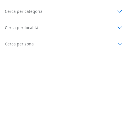
Cerca per categoria
Cerca per località
Cerca per zona