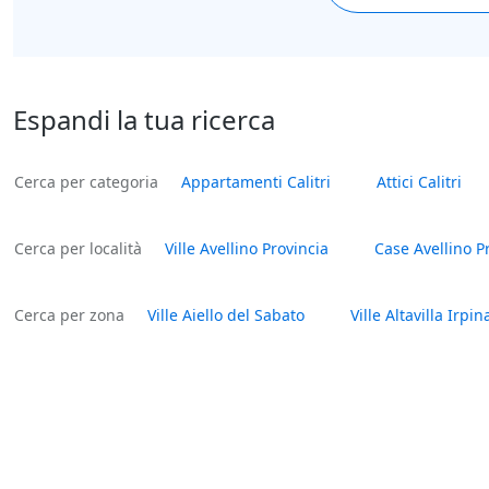
Espandi la tua ricerca
Cerca per categoria
Appartamenti Calitri
Attici Calitri
Cerca per località
Ville Avellino Provincia
Case Avellino P
Cerca per zona
Ville Aiello del Sabato
Ville Altavilla Irpin