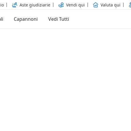
io
Aste giudiziarie
Vendi qui
Valuta qui
li
Capannoni
Vedi Tutti