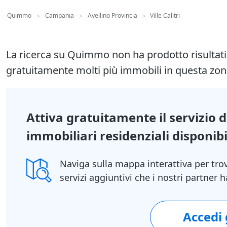
Quimmo
Campania
Avellino Provincia
Ville Calitri
>
>
>
La ricerca su Quimmo non ha prodotto risultat
gratuitamente molti più immobili in questa zon
Attiva gratuitamente il servizio 
immobiliari residenziali disponibil
Naviga sulla mappa interattiva per tro
servizi aggiuntivi che i nostri partner
Accedi