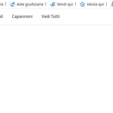
io
Aste giudiziarie
Vendi qui
Valuta qui
li
Capannoni
Vedi Tutti