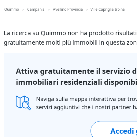
Quimmo
Campania
Avellino Provincia
Ville Capriglia Irpina
>
>
>
La ricerca su Quimmo non ha prodotto risultat
gratuitamente molti più immobili in questa zon
Attiva gratuitamente il servizio 
immobiliari residenziali disponibil
Naviga sulla mappa interattiva per tro
servizi aggiuntivi che i nostri partner
Accedi