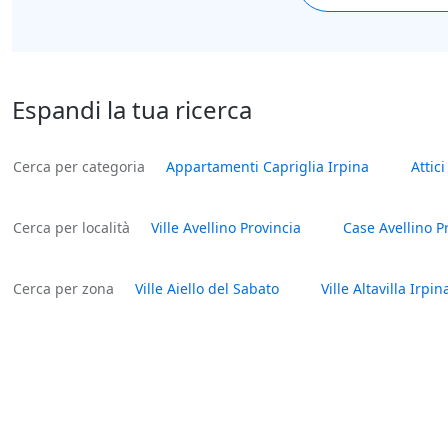
Espandi la tua ricerca
Cerca per categoria
Appartamenti Capriglia Irpina
Attic
Cerca per località
Ville Avellino Provincia
Case Avellino P
Cerca per zona
Ville Aiello del Sabato
Ville Altavilla Irpin