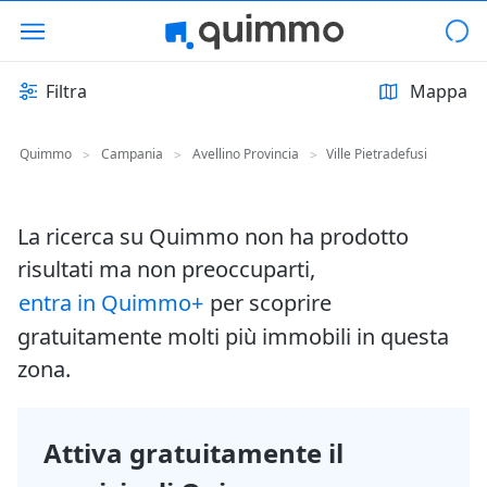
Filtra
Mappa
Quimmo
Campania
Avellino Provincia
Ville Pietradefusi
>
>
>
La ricerca su Quimmo non ha prodotto
risultati ma non preoccuparti,
entra in Quimmo+
per scoprire
gratuitamente molti più immobili in questa
zona.
Attiva gratuitamente il