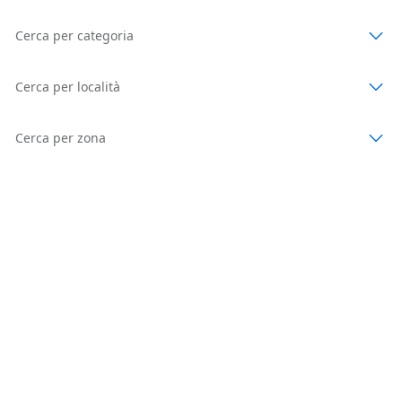
Cerca per categoria
Cerca per località
Cerca per zona