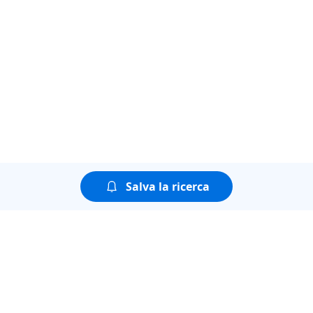
Salva la ricerca