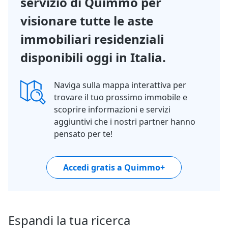
servizio di Quimmo per
visionare tutte le aste
immobiliari residenziali
disponibili oggi in Italia.
Naviga sulla mappa interattiva per
trovare il tuo prossimo immobile e
scoprire informazioni e servizi
aggiuntivi che i nostri partner hanno
pensato per te!
Accedi gratis a Quimmo+
Espandi la tua ricerca