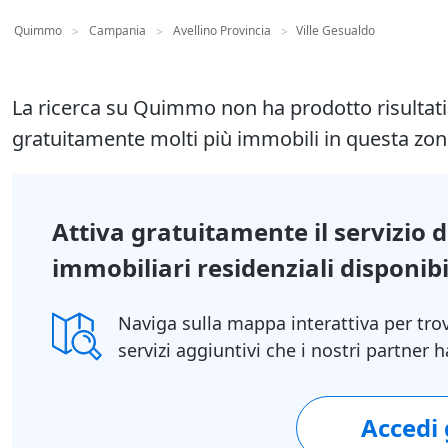
Quimmo
Campania
Avellino Provincia
Ville Gesualdo
>
>
>
La ricerca su Quimmo non ha prodotto risultat
gratuitamente molti più immobili in questa zon
Attiva gratuitamente il servizio 
immobiliari residenziali disponibil
Naviga sulla mappa interattiva per tro
servizi aggiuntivi che i nostri partner
Accedi