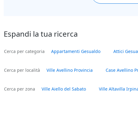
Espandi la tua ricerca
Cerca per categoria
Appartamenti Gesualdo
Attici Gesu
Cerca per località
Ville Avellino Provincia
Case Avellino P
Cerca per zona
Ville Aiello del Sabato
Ville Altavilla Irpin