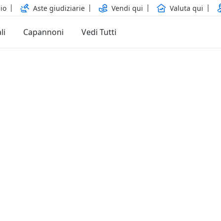
io
Aste giudiziarie
Vendi qui
Valuta qui
li
Capannoni
Vedi Tutti