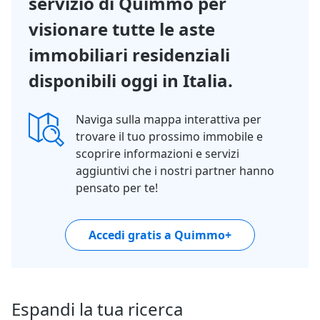
servizio di Quimmo per
visionare tutte le aste
immobiliari residenziali
disponibili oggi in Italia.
Naviga sulla mappa interattiva per
trovare il tuo prossimo immobile e
scoprire informazioni e servizi
aggiuntivi che i nostri partner hanno
pensato per te!
Accedi gratis a Quimmo+
Espandi la tua ricerca