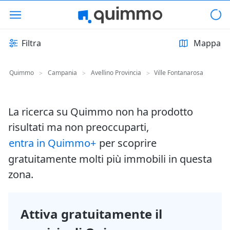
Filtra
Mappa
Quimmo
Campania
Avellino Provincia
Ville Fontanarosa
>
>
>
La ricerca su Quimmo non ha prodotto
risultati ma non preoccuparti,
entra in Quimmo+
per scoprire
gratuitamente molti più immobili in questa
zona.
Attiva gratuitamente il