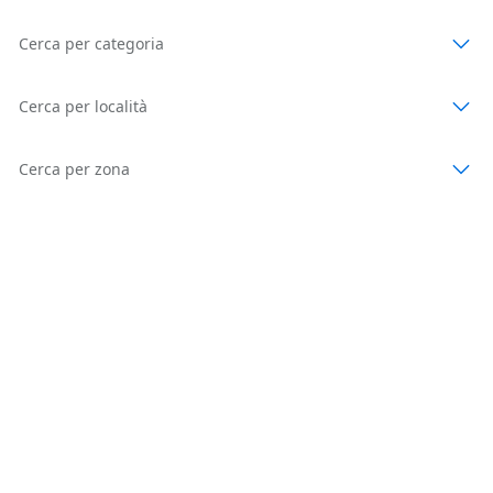
Cerca per categoria
Cerca per località
Cerca per zona