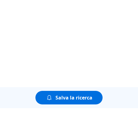
Salva la ricerca