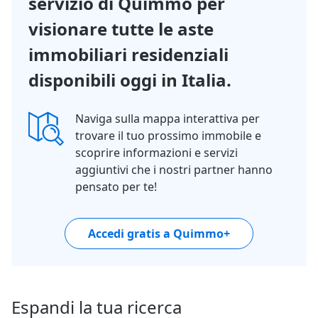
servizio di Quimmo per
visionare tutte le aste
immobiliari residenziali
disponibili oggi in Italia.
Naviga sulla mappa interattiva per
trovare il tuo prossimo immobile e
scoprire informazioni e servizi
aggiuntivi che i nostri partner hanno
pensato per te!
Accedi gratis a Quimmo+
Espandi la tua ricerca