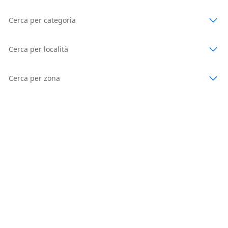
Cerca per categoria
Cerca per località
Cerca per zona