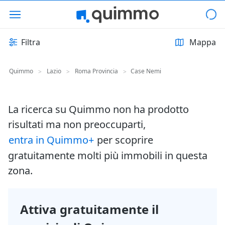
Filtra
Mappa
Quimmo
Lazio
Roma Provincia
Case Nemi
>
>
>
La ricerca su Quimmo non ha prodotto
risultati ma non preoccuparti,
entra in Quimmo+
per scoprire
gratuitamente molti più immobili in questa
zona.
Attiva gratuitamente il