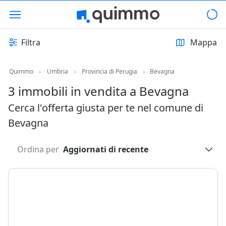
Filtra
Mappa
Quimmo
Umbria
Provincia di Perugia
Bevagna
>
>
>
3 immobili in vendita a Bevagna
Cerca l'offerta giusta per te nel comune di
Bevagna
Ordina per
Aggiornati di recente