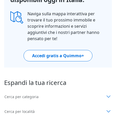
Naviga sulla mappa interattiva per
trovare il tuo prossimo immobile e
scoprire informazioni e servizi
aggiuntivi che i nostri partner hanno
pensato per te!
Accedi gratis a Quimmo+
Espandi la tua ricerca
Cerca per categoria
Cerca per località