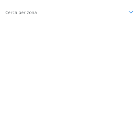
Cerca per zona