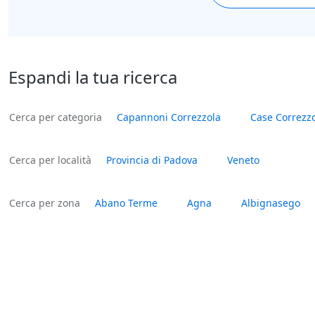
Espandi la tua ricerca
Cerca per categoria
Capannoni Correzzola
Case Correzz
Cerca per località
Provincia di Padova
Veneto
Cerca per zona
Abano Terme
Agna
Albignasego