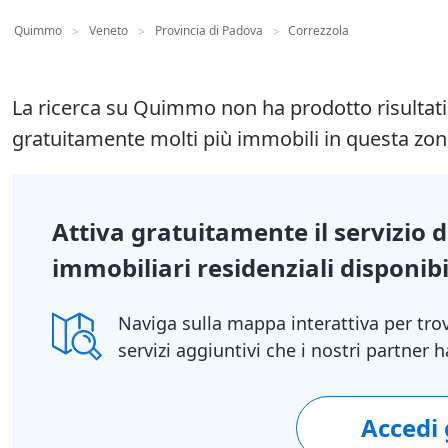
Quimmo
Veneto
Provincia di Padova
Correzzola
>
>
>
La ricerca su Quimmo non ha prodotto risultat
gratuitamente molti più immobili in questa zon
Attiva gratuitamente il servizio 
immobiliari residenziali disponibil
Naviga sulla mappa interattiva per tro
servizi aggiuntivi che i nostri partner
Accedi