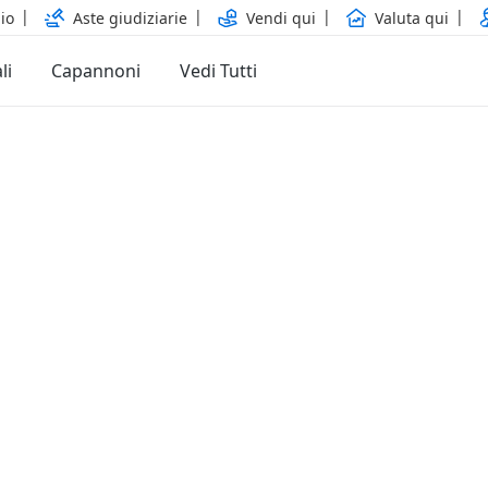
io
Aste giudiziarie
Vendi qui
Valuta qui
li
Capannoni
Vedi Tutti