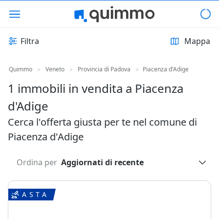
Filtra
Mappa
Quimmo
Veneto
Provincia di Padova
Piacenza d'Adige
>
>
>
1 immobili in vendita a Piacenza
d'Adige
Cerca l'offerta giusta per te nel comune di
Piacenza d'Adige
Ordina per
Aggiornati di recente