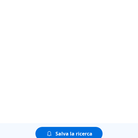
Salva la ricerca