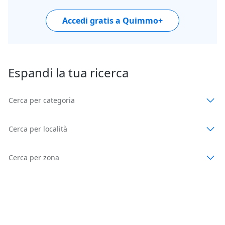
Accedi gratis a Quimmo+
Espandi la tua ricerca
Cerca per categoria
Cerca per località
Cerca per zona