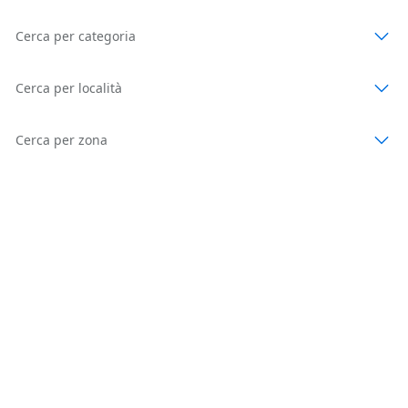
Cerca per categoria
Cerca per località
Cerca per zona