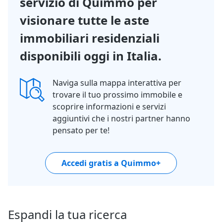
servizio di Quimmo per
visionare tutte le aste
immobiliari residenziali
disponibili oggi in Italia.
Naviga sulla mappa interattiva per
trovare il tuo prossimo immobile e
scoprire informazioni e servizi
aggiuntivi che i nostri partner hanno
pensato per te!
Accedi gratis a Quimmo+
Espandi la tua ricerca