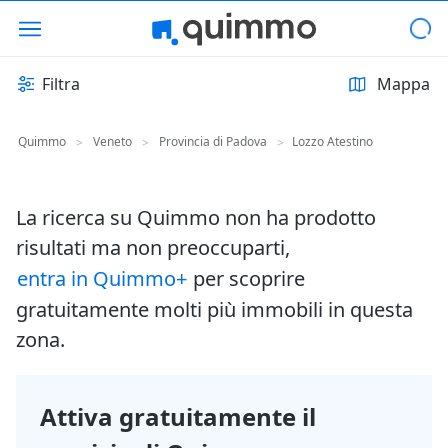
Filtra
Mappa
Quimmo
Veneto
Provincia di Padova
Lozzo Atestino
>
>
>
La ricerca su Quimmo non ha prodotto
risultati ma non preoccuparti,
entra in Quimmo+
per scoprire
gratuitamente molti più immobili in questa
zona.
Attiva gratuitamente il