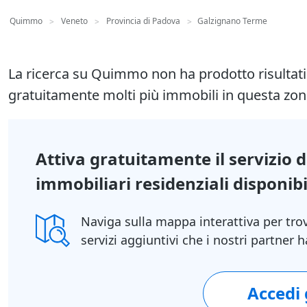
Quimmo
Veneto
Provincia di Padova
Galzignano Terme
>
>
>
La ricerca su Quimmo non ha prodotto risultat
gratuitamente molti più immobili in questa zon
Attiva gratuitamente il servizio 
immobiliari residenziali disponibil
Naviga sulla mappa interattiva per tro
servizi aggiuntivi che i nostri partner
Accedi