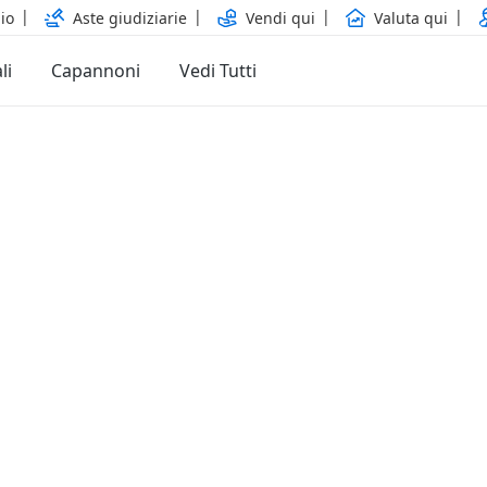
io
Aste giudiziarie
Vendi qui
Valuta qui
li
Capannoni
Vedi Tutti