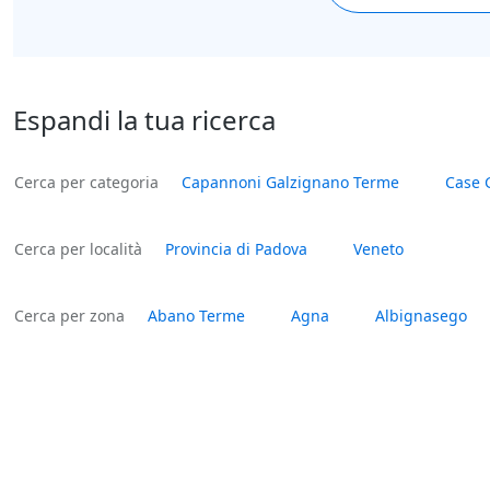
Espandi la tua ricerca
Cerca per categoria
Capannoni Galzignano Terme
Case 
Cerca per località
Provincia di Padova
Veneto
Cerca per zona
Abano Terme
Agna
Albignasego